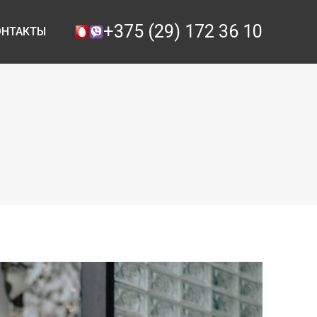
+375 (29) 172 36 10
ОНТАКТЫ