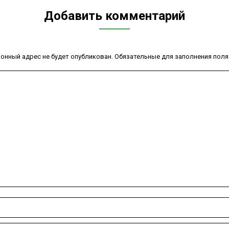
Добавить комментарий
онный адрес не будет опубликован. Обязательные для заполнения пол